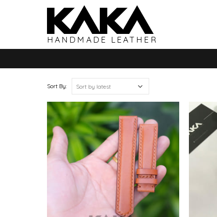
HANDMADE LEATHER
Sort By: