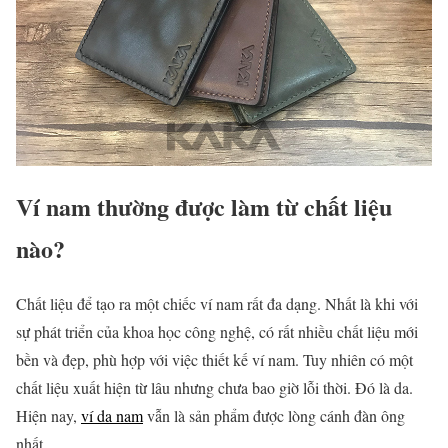
Ví nam thường được làm từ chất liệu
nào?
Chất liệu để tạo ra một chiếc ví nam rất đa dạng. Nhất là khi với
sự phát triển của khoa học công nghệ, có rất nhiều chất liệu mới
bền và đẹp, phù hợp với việc thiết kế ví nam. Tuy nhiên có một
chất liệu xuất hiện từ lâu nhưng chưa bao giờ lỗi thời. Đó là da.
Hiện nay,
ví da nam
vẫn là sản phẩm được lòng cánh đàn ông
nhất.