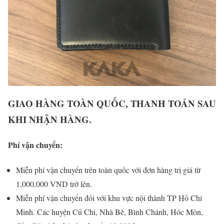
GIAO HÀNG TOÀN QUỐC, THANH TOÁN SAU
KHI NHẬN HÀNG.
Phí vận chuyển:
Miễn phí vận chuyển trên toàn quốc với đơn hàng trị giá từ
1,000,000 VND trở lên.
Miễn phí vận chuyển đối với khu vực nội thành TP Hồ Chí
Minh. Các huyện Củ Chi, Nhà Bè, Bình Chánh, Hóc Môn,