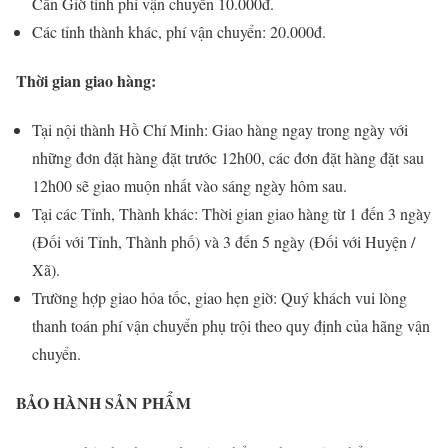
Cần Giờ tính phí vận chuyển 10.000đ.
Các tỉnh thành khác, phí vận chuyển: 20.000đ.
Thời gian giao hàng:
Tại nội thành Hồ Chí Minh: Giao hàng ngay trong ngày với
những đơn đặt hàng đặt trước 12h00, các đơn đặt hàng đặt sau
12h00 sẽ giao muộn nhất vào sáng ngày hôm sau.
Tại các Tỉnh, Thành khác: Thời gian giao hàng từ 1 đến 3 ngày
(Đối với Tỉnh, Thành phố) và 3 đến 5 ngày (Đối với Huyện /
Xã).
Trường hợp giao hỏa tốc, giao hẹn giờ: Quý khách vui lòng
thanh toán phí vận chuyển phụ trội theo quy định của hãng vận
chuyển.
BẢO HÀNH SẢN PHẨM